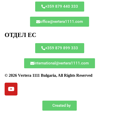
+359 879 440 333
office@vertera1111.com
ОТДЕЛ ЕС
+359 879 899 333
international@vertera1111.com
© 2026 Vertera 1111 Bulgaria, All Rights Reserved
Created by