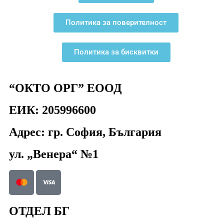
Политика за поверителност
Политика за бисквитки
“ОКТО ОРГ” ЕООД
ЕИК: 205996600
Адрес: гр. София, България
ул. „Венера“ №1
ОТДЕЛ БГ