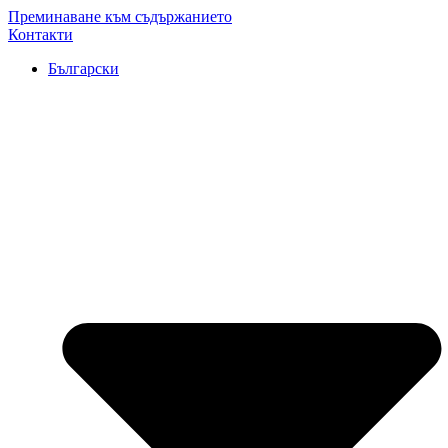
Преминаване към съдържанието
Контакти
Български