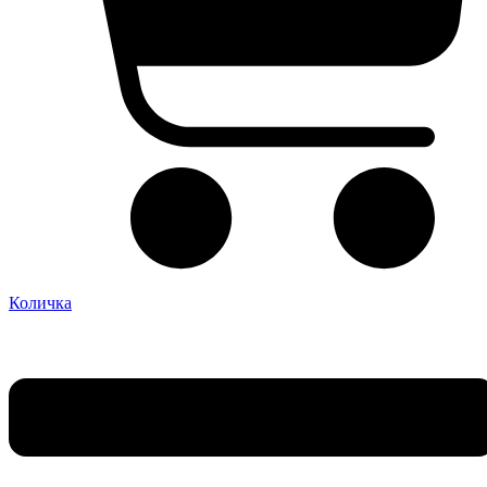
Количка