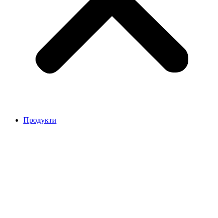
Продукти