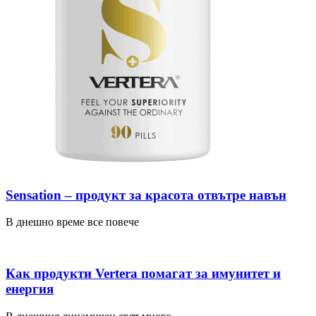
Sensation – продукт за красота отвътре навън
В днешно време все повече
Как продукти Vertera помагат за имунитет и
енергия