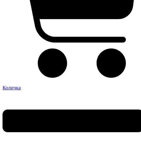
Количка