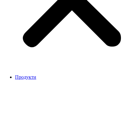
Продукти