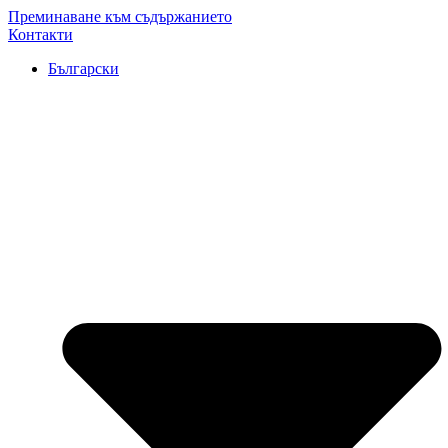
Преминаване към съдържанието
Контакти
Български