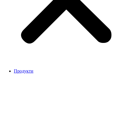
Продукти