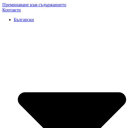
Преминаване към съдържанието
Контакти
Български