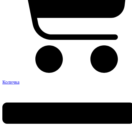
Количка