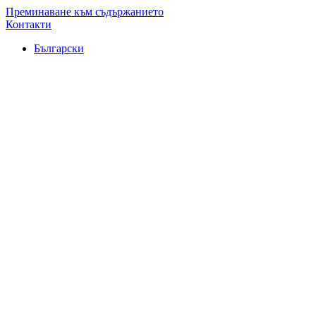
Преминаване към съдържанието
Контакти
Български