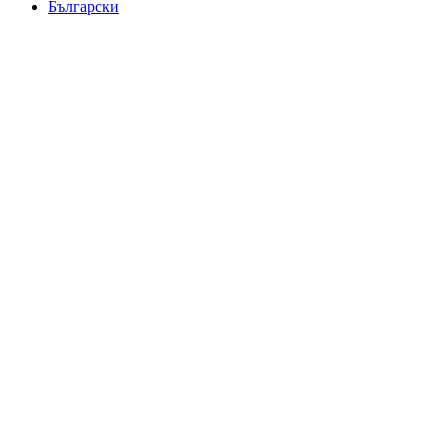
Български