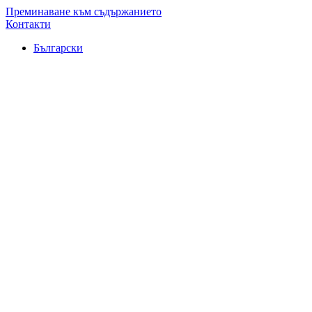
Преминаване към съдържанието
Контакти
Български