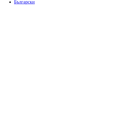
Български