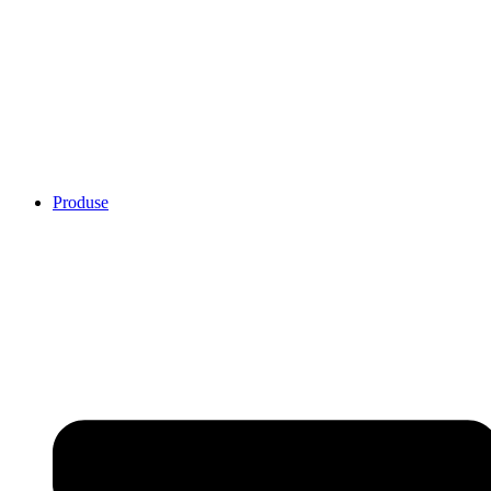
Produse