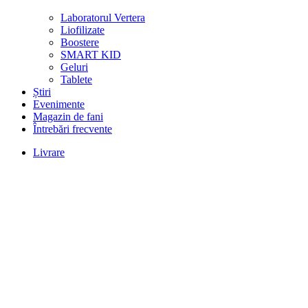
Laboratorul Vertera
Liofilizate
Boostere
SMART KID
Geluri
Tablete
Știri
Evenimente
Magazin de fani
Întrebări frecvente
Livrare