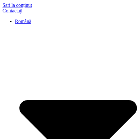
Sari la conținut
Contactați
Română