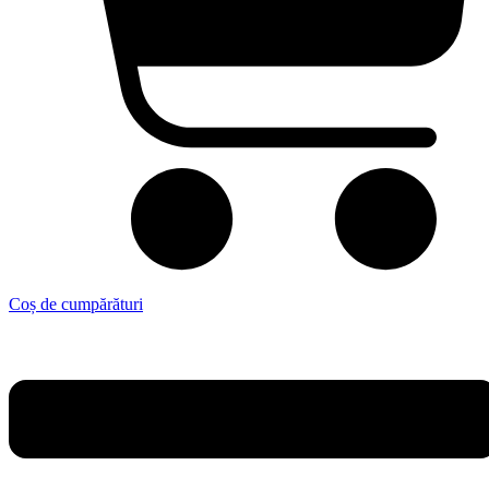
Coș de cumpărături