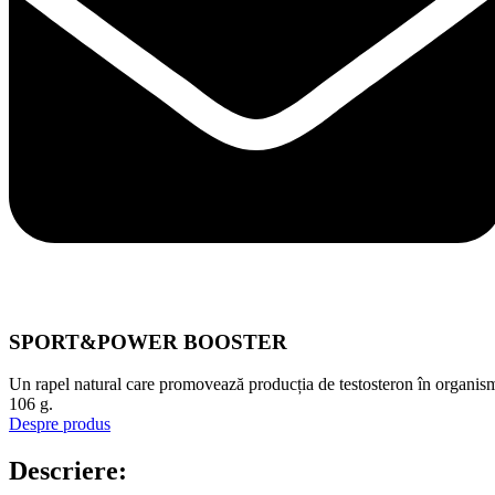
SPORT&POWER BOOSTER
Un rapel natural care promovează producția de testosteron în organis
106 g.
Despre produs
Descriere: