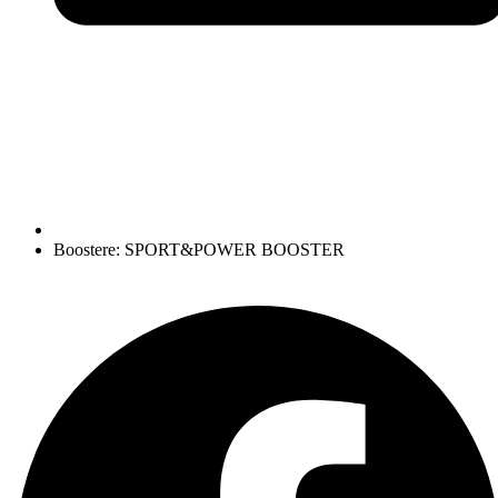
Boostere: SPORT&POWER BOOSTER