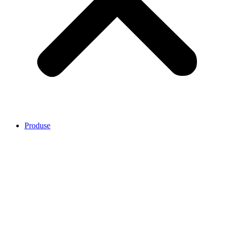
Produse