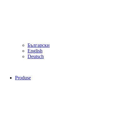
Български
English
Deutsch
Produse