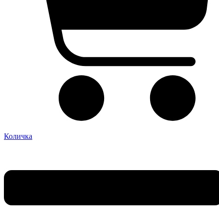
Количка