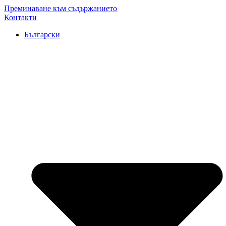
Преминаване към съдържанието
Контакти
Български