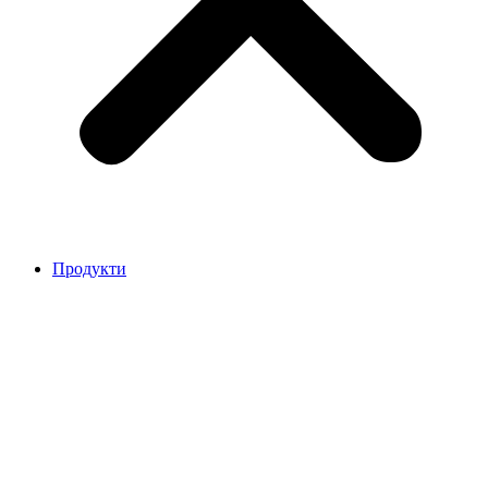
Продукти