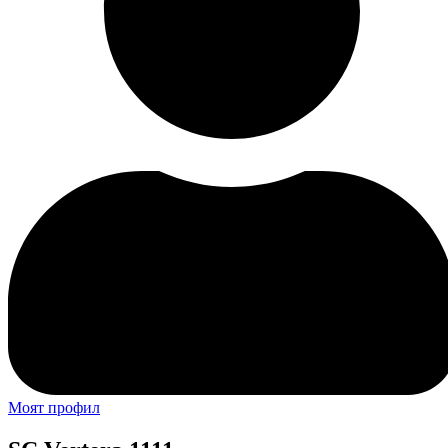
Моят профил