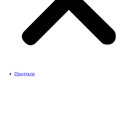
Продукти