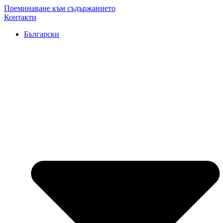
Преминаване към съдържанието
Контакти
Български