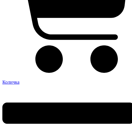
Количка