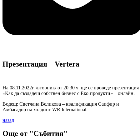
Презентация – Vertera
На 08.11.2022г. /вторник/ от 20.30 ч. ще се проведе презентация
«Как да създадеш собствен бизнес с Еко-продукти» – онлайн.
Водещ: Светлана Великова – квалификация Сапфир и
Амбасадор на холдинг WR International.
назад
Още от "Събития"