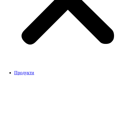
Продукти