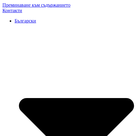
Преминаване към съдържанието
Контакти
Български