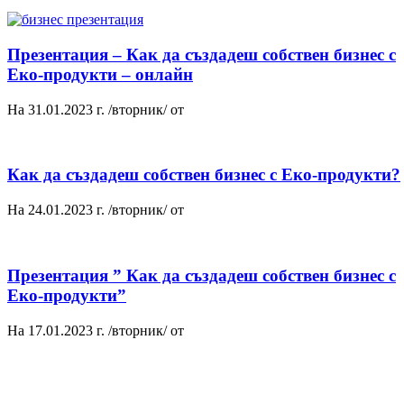
Презентация – Как да създадеш собствен бизнес с
Еко-продукти – онлайн
На 31.01.2023 г. /вторник/ от
Как да създадеш собствен бизнес с Еко-продукти?
На 24.01.2023 г. /вторник/ от
Презентация ” Как да създадеш собствен бизнес с
Еко-продукти”
На 17.01.2023 г. /вторник/ от