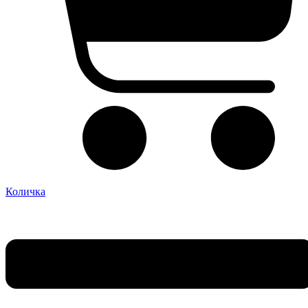
Количка