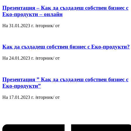
Презентация – Как да създадеш собствен бизнес с
Еко-продукти – онлайн
На 31.01.2023 г. /вторник/ от
Как да създадеш собствен бизнес с Еко-продукти?
На 24.01.2023 г. /вторник/ от
Презентация ” Как да създадеш собствен бизнес с
Еко-продукти”
На 17.01.2023 г. /вторник/ от