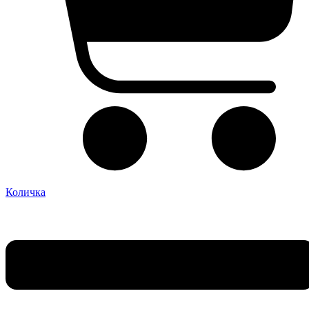
Количка