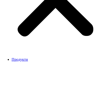
Продукти