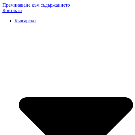
Преминаване към съдържанието
Контакти
Български