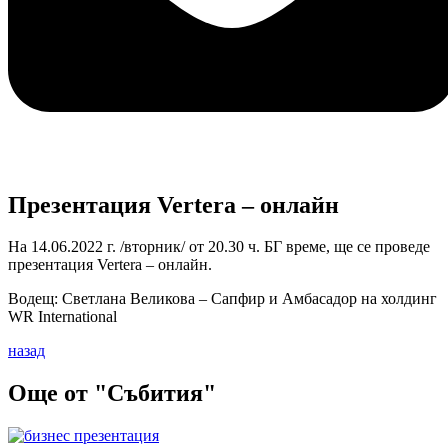
Презентация Vertera – онлайн
На 14.06.2022 г. /вторник/ от 20.30 ч. БГ време, ще се проведе
презентация Vertera – онлайн.
Водещ: Светлана Великова – Сапфир и Амбасадор на холдинг
WR International
назад
Още от "Събития"