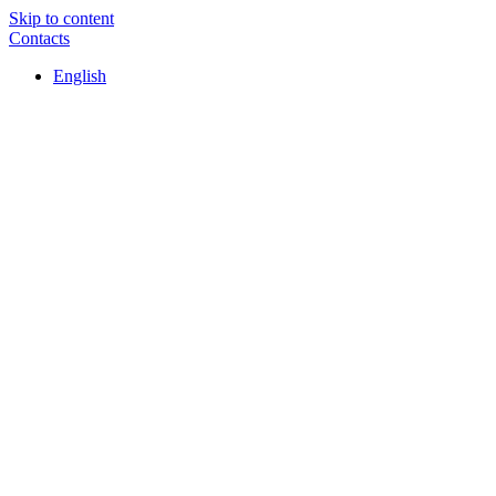
Skip to content
Contacts
English