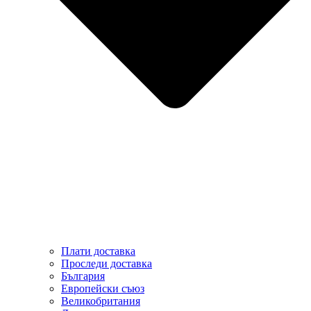
Плати доставка
Проследи доставка
България
Европейски съюз
Великобритания