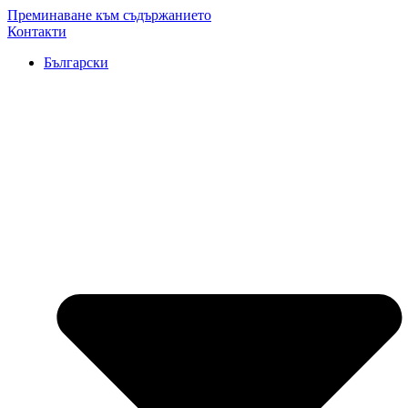
Преминаване към съдържанието
Контакти
Български