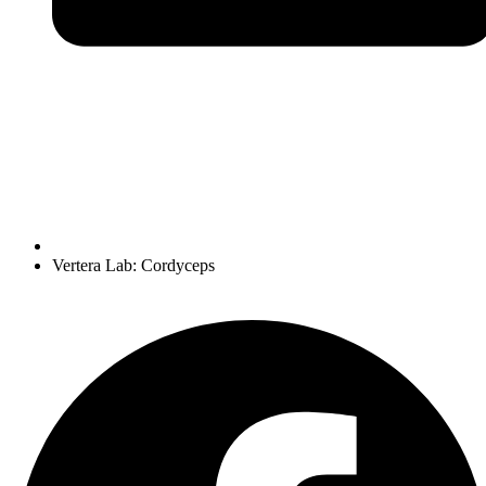
Vertera Lab: Cordyceps