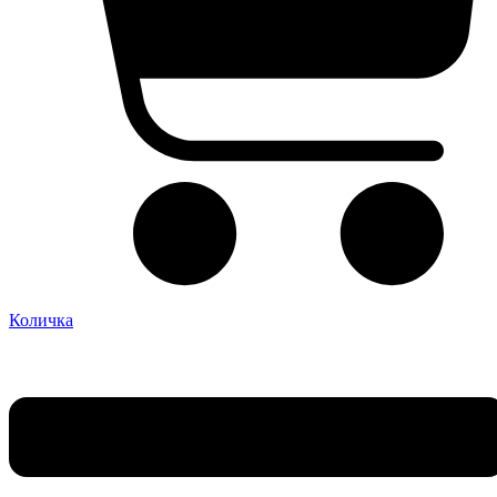
Количка