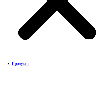
Продукти