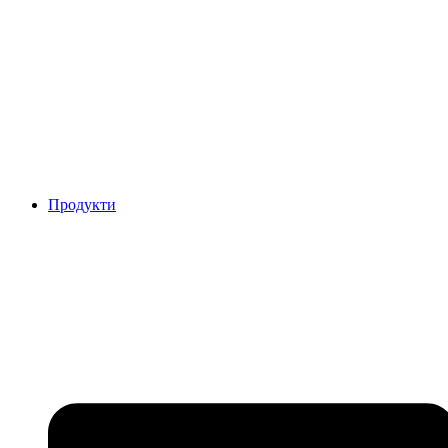
Продукти