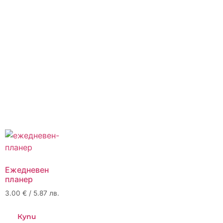
Ежедневен
планер
3.00
€
/ 5.87 лв.
Купи