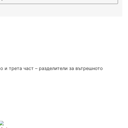
о и трета част – разделители за вътрешното