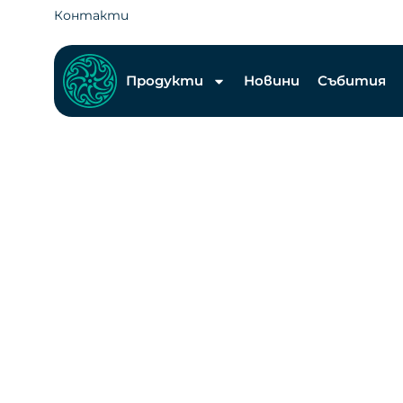
Контакти
Продукти
Новини
Събития