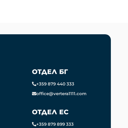
ОТДЕЛ БГ
+359 879 440 333
office@vertera1111.com
ОТДЕЛ ЕС
+359 879 899 333