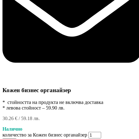
Кожен бизнес органайзер
* стойността на продукта не включва доставка
* левова стойност – 59.90 лв.
30.26
€
/ 59.18 лв.
Налично
количество за Кожен бизнес органайзер