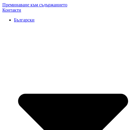
Преминаване към съдържанието
Контакти
Български