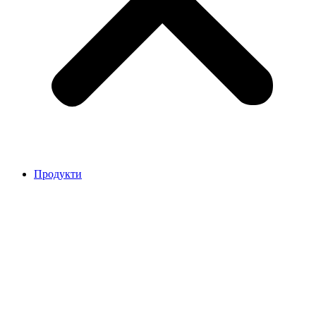
Продукти