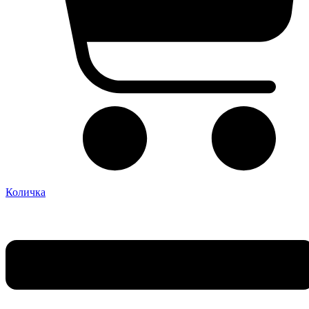
Количка