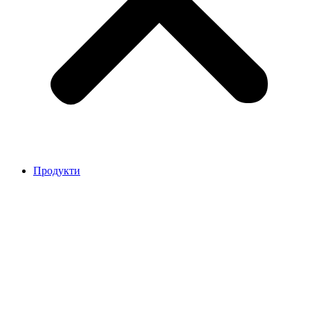
Продукти