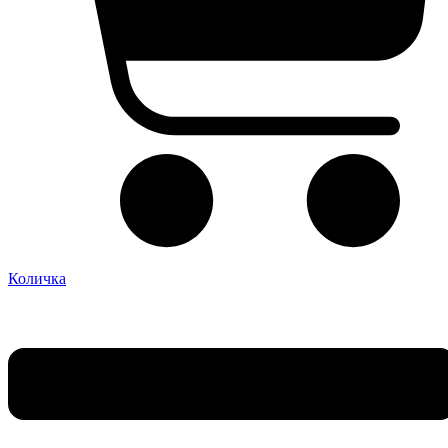
Количка