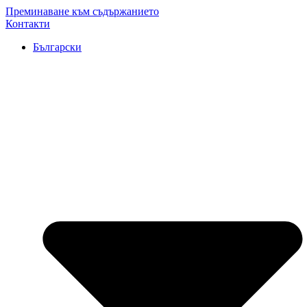
Преминаване към съдържанието
Контакти
Български