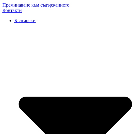
Преминаване към съдържанието
Контакти
Български