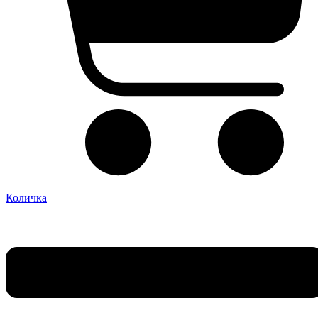
Количка