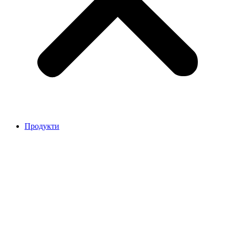
Продукти