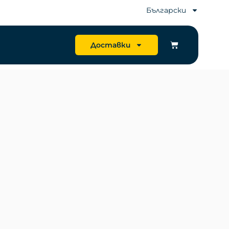
Български
Доставки