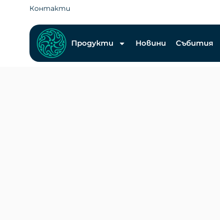
Контакти
Продукти
Новини
Събития