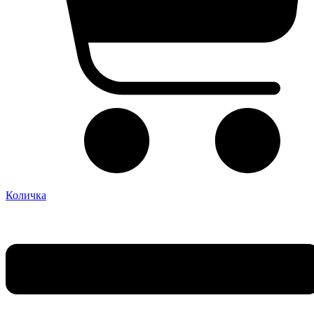
Количка