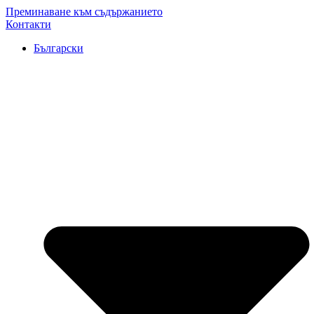
Преминаване към съдържанието
Контакти
Български