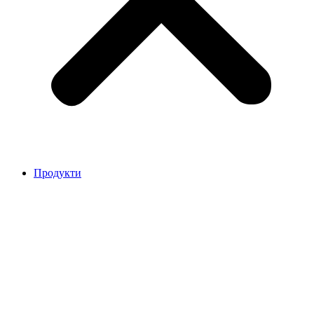
Продукти