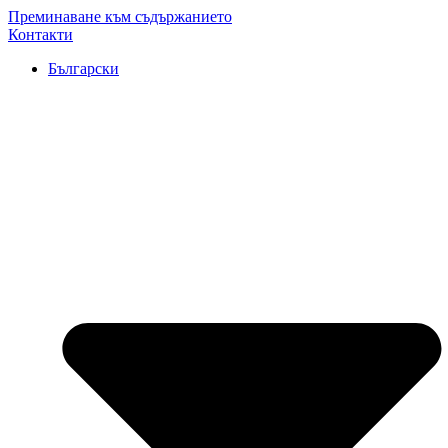
Преминаване към съдържанието
Контакти
Български