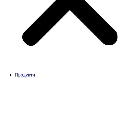
Продукти