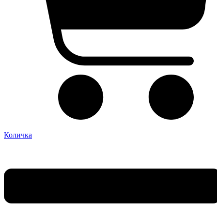
Количка