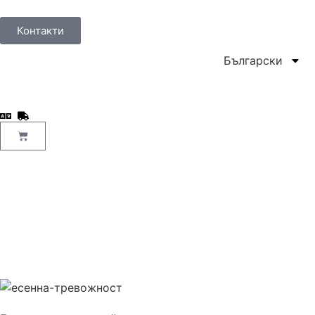
Контакти
Български