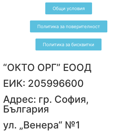
Общи условия
Политика за поверителност
Политика за бисквитки
“ОКТО ОРГ” ЕООД
ЕИК: 205996600
Адрес: гр. София,
България
ул. „Венера“ №1