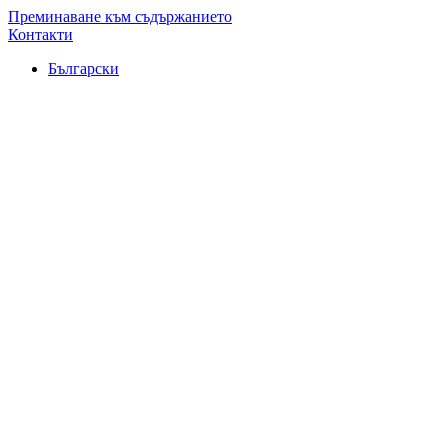
Преминаване към съдържанието
Контакти
Български