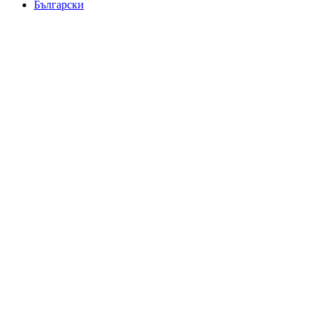
Български