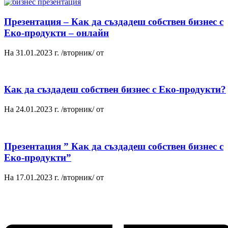
Презентация – Как да създадеш собствен бизнес с
Еко-продукти – онлайн
На 31.01.2023 г. /вторник/ от
Как да създадеш собствен бизнес с Еко-продукти?
На 24.01.2023 г. /вторник/ от
Презентация ” Как да създадеш собствен бизнес с
Еко-продукти”
На 17.01.2023 г. /вторник/ от