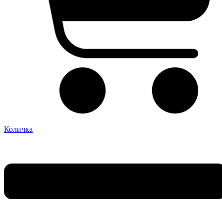
Количка