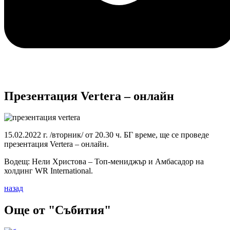
Презентация Vertera – онлайн
15.02.2022 г. /вторник/ от 20.30 ч. БГ време, ще се проведе
презентация Vertera – онлайн.
Водещ: Нели Христова – Топ-мениджър и Амбасадор на
холдинг WR International.
назад
Още от "Събития"