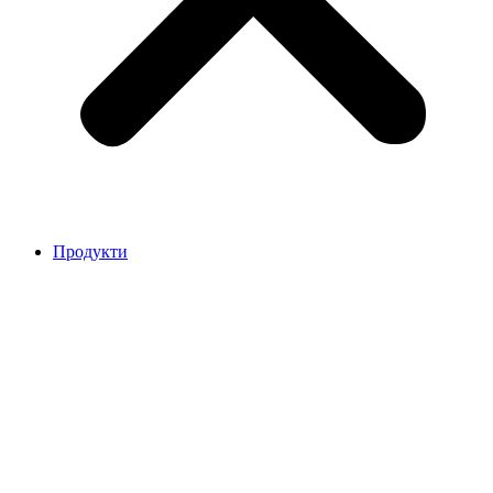
Продукти