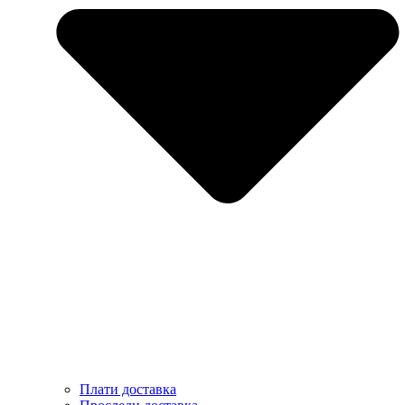
Плати доставка