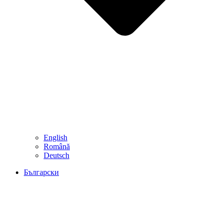
English
Română
Deutsch
Български