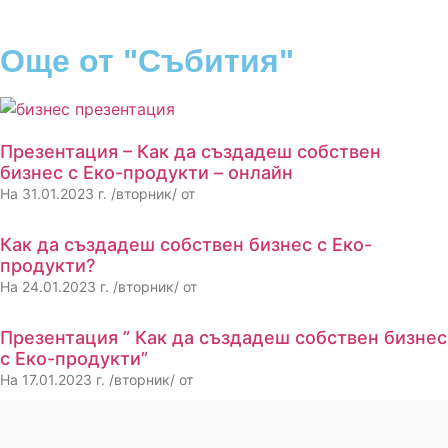
Още от "Събития"
Презентация – Как да създадеш собствен
бизнес с Еко-продукти – онлайн
На 31.01.2023 г. /вторник/ от
Как да създадеш собствен бизнес с Еко-
продукти?
На 24.01.2023 г. /вторник/ от
Презентация ” Как да създадеш собствен бизнес
с Еко-продукти”
На 17.01.2023 г. /вторник/ от