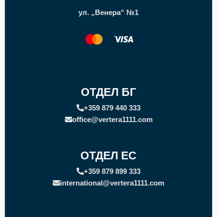
ул. „Венера“ №1
ОТДЕЛ БГ
+359 879 440 333
office@vertera1111.com
ОТДЕЛ ЕС
+359 879 899 333
international@vertera1111.com