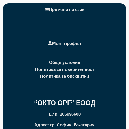
Промяна на език
Моят профил
Общи условия
Политика за поверителност
Политика за бисквитки
“ОКТО ОРГ” ЕООД
ЕИК: 205996600
Адрес: гр. София, България