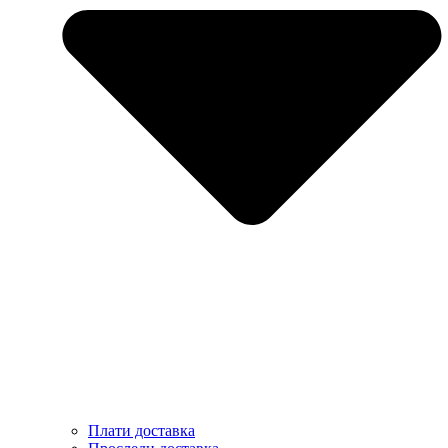
Плати доставка