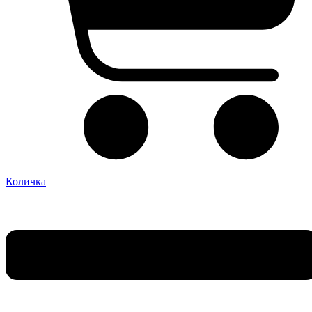
Количка