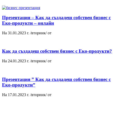
Презентация – Как да създадеш собствен бизнес с
Еко-продукти – онлайн
На 31.01.2023 г. /вторник/ от
Как да създадеш собствен бизнес с Еко-продукти?
На 24.01.2023 г. /вторник/ от
Презентация ” Как да създадеш собствен бизнес с
Еко-продукти”
На 17.01.2023 г. /вторник/ от