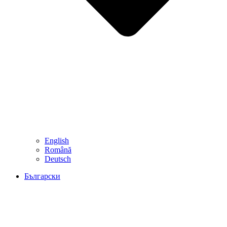
English
Română
Deutsch
Български