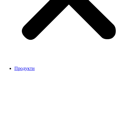
Продукти