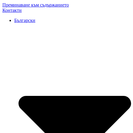
Преминаване към съдържанието
Контакти
Български