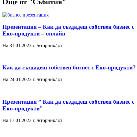
Още от "Събития"
Презентация – Как да създадеш собствен бизнес с
Еко-продукти – онлайн
На 31.01.2023 г. /вторник/ от
Как да създадеш собствен бизнес с Еко-продукти?
На 24.01.2023 г. /вторник/ от
Презентация ” Как да създадеш собствен бизнес с
Еко-продукти”
На 17.01.2023 г. /вторник/ от