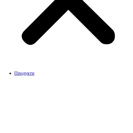
Продукти