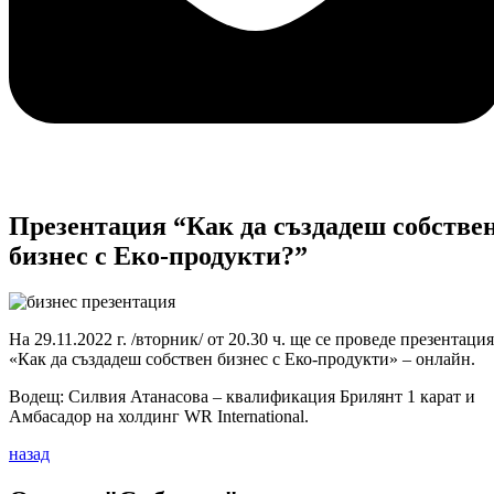
Презентация “Как да създадеш собстве
бизнес с Еко-продукти?”
На 29.11.2022 г. /вторник/ от 20.30 ч. ще се проведе презентация
«Как да създадеш собствен бизнес с Еко-продукти» – онлайн.
Водещ: Силвия Атанасова – квалификация Брилянт 1 карат и
Амбасадор на холдинг WR International.
назад