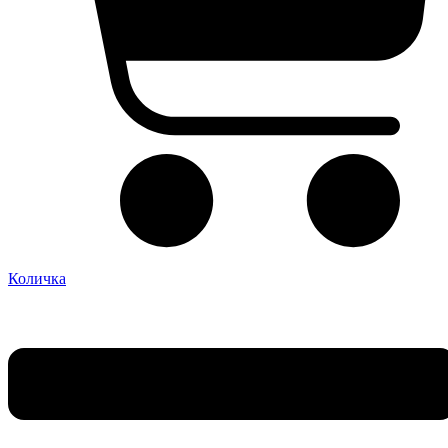
Количка