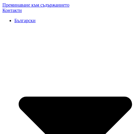
Преминаване към съдържанието
Контакти
Български