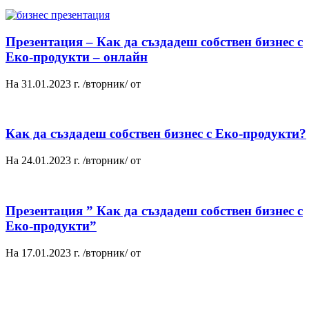
Презентация – Как да създадеш собствен бизнес с
Еко-продукти – онлайн
На 31.01.2023 г. /вторник/ от
Как да създадеш собствен бизнес с Еко-продукти?
На 24.01.2023 г. /вторник/ от
Презентация ” Как да създадеш собствен бизнес с
Еко-продукти”
На 17.01.2023 г. /вторник/ от