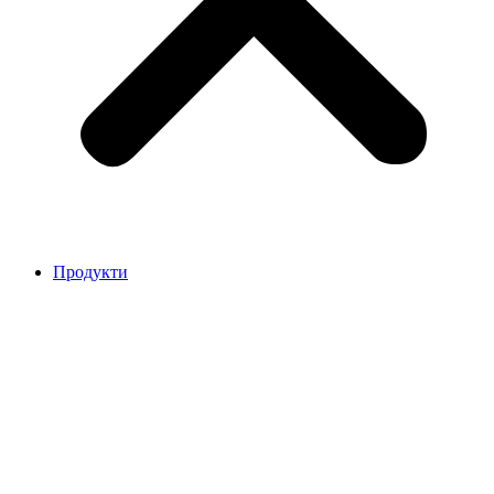
Продукти