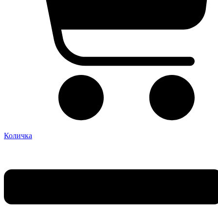
Количка