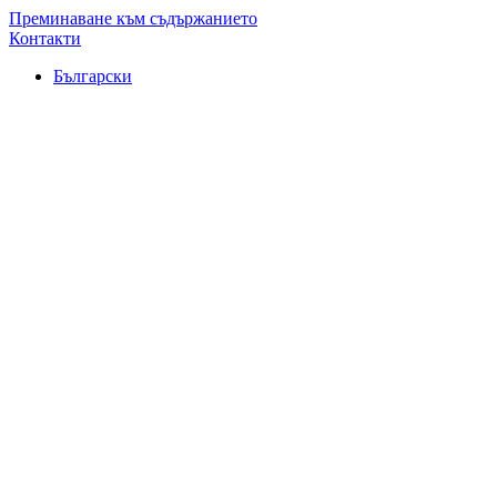
Преминаване към съдържанието
Контакти
Български