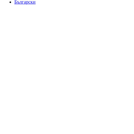
Български