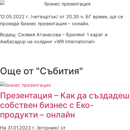
12.05.2022 г. /четвъртък/ от 20.30 ч. БГ време, ще се
проведе бизнес презентация – онлайн.
Водещ: Силвия Атанасова – Брилянт 1 карат и
Амбасадор на холдинг «WR International»
Още от "Събития"
Презентация – Как да създадеш
собствен бизнес с Еко-
продукти – онлайн
На 31.01.2023 г. /вторник/ от