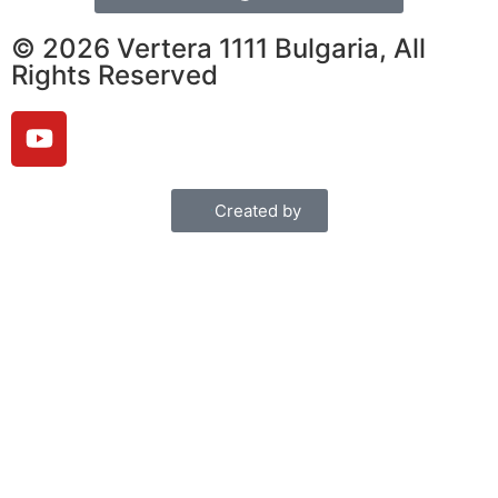
© 2026 Vertera 1111 Bulgaria, All
Rights Reserved
Created by
Български
English
Deutsch