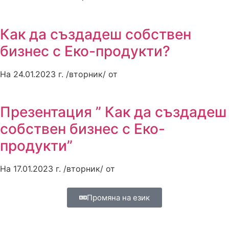
Как да създадеш собствен
бизнес с Еко-продукти?
На 24.01.2023 г. /вторник/ от
Презентация ” Как да създадеш
собствен бизнес с Еко-
продукти”
На 17.01.2023 г. /вторник/ от
Промяна на език