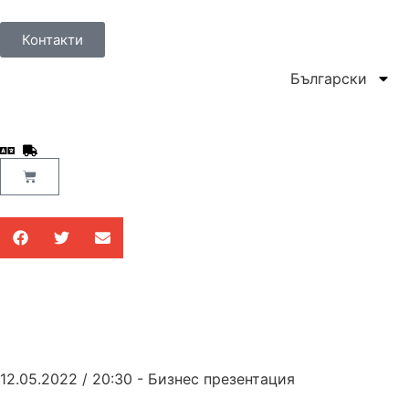
Контакти
Български
12.05.2022 / 20:30 - Бизнес презентация