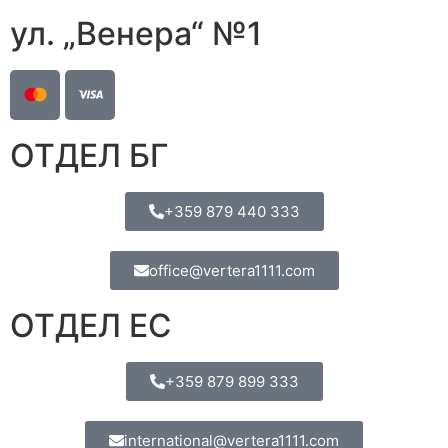
ул. „Венера“ №1
ОТДЕЛ БГ
+359 879 440 333
office@vertera1111.com
ОТДЕЛ ЕС
+359 879 899 333
international@vertera1111.com