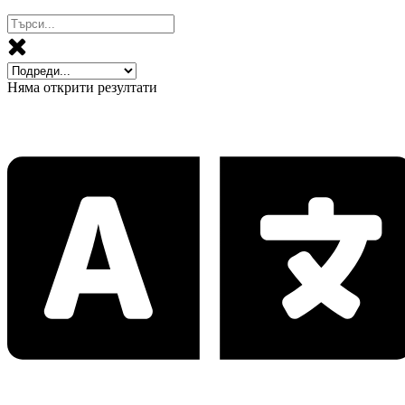
Няма открити резултати