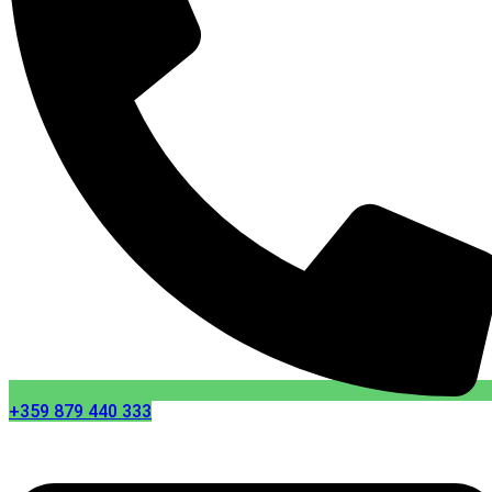
+359 879 440 333