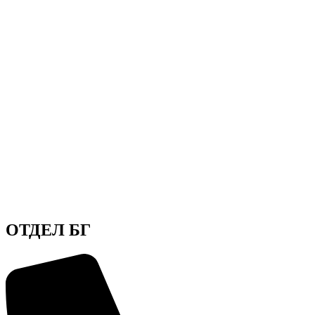
ОТДЕЛ БГ