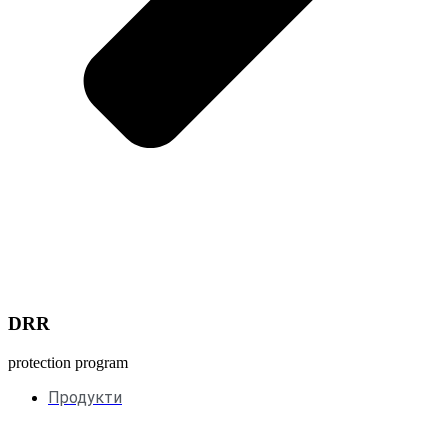
DRR
protection program
Продукти