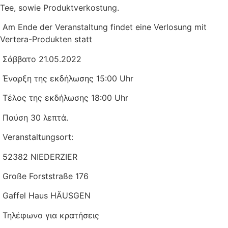
Tee, sowie Produktverkostung.
Am Ende der Veranstaltung findet eine Verlosung mit
Vertera-Produkten statt
Σάββατο 21.05.2022
Έναρξη της εκδήλωσης 15:00 Uhr
Τέλος της εκδήλωσης 18:00 Uhr
Παύση 30 λεπτά.
Veranstaltungsort:
52382 NIEDERZIER
Große Forststraße 176
Gaffel Haus HÄUSGEN
Τηλέφωνο για κρατήσεις