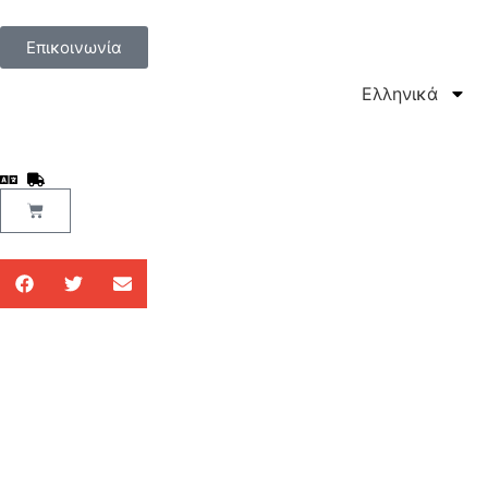
Επικοινωνία
Ελληνικά