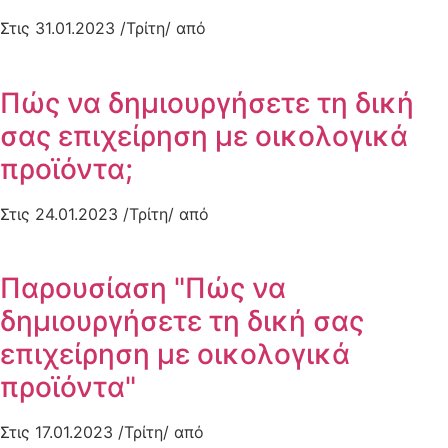
Στις 31.01.2023 /Τρίτη/ από
Πώς να δημιουργήσετε τη δική
σας επιχείρηση με οικολογικά
προϊόντα;
Στις 24.01.2023 /Τρίτη/ από
Παρουσίαση "Πώς να
δημιουργήσετε τη δική σας
επιχείρηση με οικολογικά
προϊόντα"
Στις 17.01.2023 /Τρίτη/ από