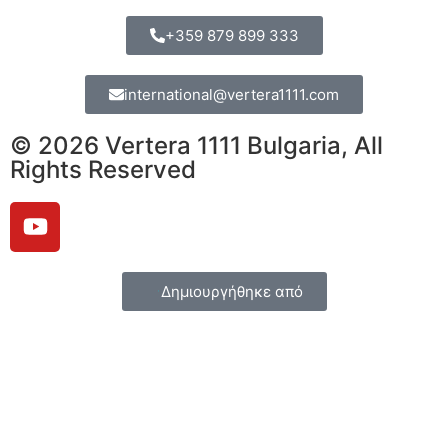
+359 879 899 333
international@vertera1111.com
© 2026 Vertera 1111 Bulgaria, All
Rights Reserved
Δημιουργήθηκε από