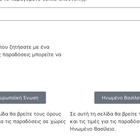
που ζητήσατε με ένα
ς παραδόσεις μπορείτε να
υρωπαϊκή Ένωση
Ηνωμένο Βασίλε
λίδα θα βρείτε τους όρους
Σε αυτή τη σελίδα θα βρείτε
για τις παραδόσεις σε χώρες
και τις τιμές για τις παραδόσ
Ηνωμένο Βασίλειο.