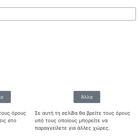
ιο
Άλλα
 τους όρους
Σε αυτή τη σελίδα θα βρείτε τους όρους
εις στο
υπό τους οποίους μπορείτε να
παραγγείλετε για άλλες χώρες.