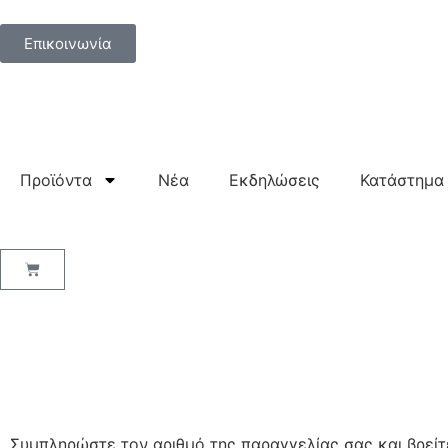
Επικοινωνία
Προϊόντα
Νέα
Εκδηλώσεις
Κατάστημα
Συμπληρώστε τον αριθμό της παραγγελίας σας και βρείτ