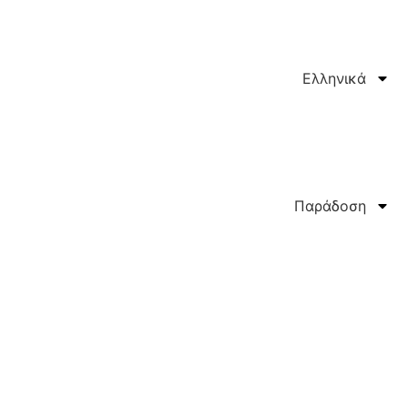
Ελληνικά
Παράδοση