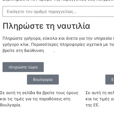
Πληρώστε τη ναυτιλία
Πληρώστε γρήγορα, εύκολα και άνετα για την υπηρεσία 
γρήγορο κλικ. Περισσότερες πληροφορίες σχετικά με τι
βρείτε στη διεύθυνση
εδώ
.
πληρώστε τώρα
Βουλγαρία
Ε
Σε αυτή τη σελίδα θα βρείτε τους όρους
Σε αυτή τη σε
και τις τιμές για τις παραδόσεις στη
και τις τιμές 
Βουλγαρία.
της ΕΕ.