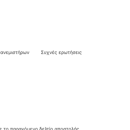
 ανεμιστήρων
Συχνές ερωτήσεις
ε το παραγόμενο δελτίο αποστολής.