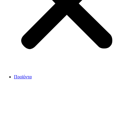
Προϊόντα