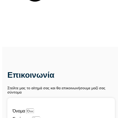
Επικοινωνία
Στείλτε μας το αίτημά σας και θα επικοινωνήσουμε μαζί σας
σύντομα
Όνομα