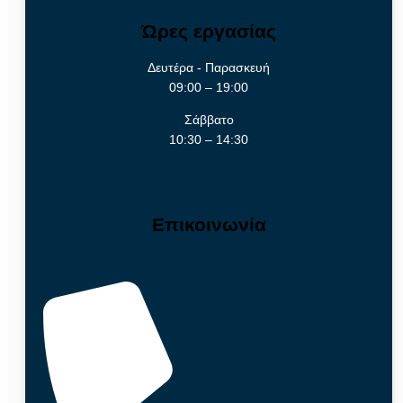
Ώρες εργασίας
Δευτέρα - Παρασκευή
09:00 – 19:00
Σάββατο
10:30 – 14:30
Επικοινωνία