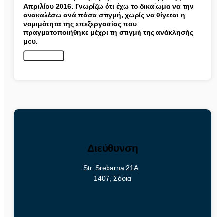
Απριλίου 2016. Γνωρίζω ότι έχω το δικαίωμα να την
ανακαλέσω ανά πάσα στιγμή, χωρίς να θίγεται η
νομιμότητα της επεξεργασίας που
πραγματοποιήθηκε μέχρι τη στιγμή της ανάκλησής
μου.
Στείλτε στο
Διεύθυνση
Str. Srebarna 21A,
1407, Σόφια