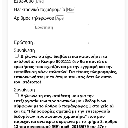
Επώνυμο
Ηλεκτρονικό ταχυδρομείο
Αριθμός τηλεφώνου
Ερώτηση
Συναίνεση
Δηλώνω ότι έχω διαβάσει και κατανοήσει τα
ακόλουθα: το Κέντρο 8001111 δεν θα απαντά σε
ερωτήσεις που σχετίζονται με την εγγραφή και την
εκπαίδευση νέων πελατών! Για τέτοιες πληροφορίες,
επικοινωνήστε με το άτομο που σας έστειλε αυτόν
τον ιστότοπο!
Συναίνεση
Δηλώνω τη συγκατάθεσή μου για την
επεξεργασία των προσωπικών μου δεδομένων
σύμφωνα με το άρθρο 6 παράγραφος 1 στοιχείο α)
και τις "Πληροφορίες σχετικά με την επεξεργασία
δεδομένων προσωπικού χαρακτήρα" που μου
παρέχονται ανωτέρω σύμφωνα με το τμήμα 2, άρθρο
13 του κανονισμού (ΕΕ) αριθ. 2016/679 της 27ης