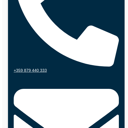
+359 879 440 333