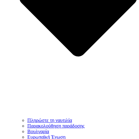
Πληρώστε τη ναυτιλία
Παρακολούθηση παράδοσης
Βουλγαρία
Ευρωπαϊκή Ένωση