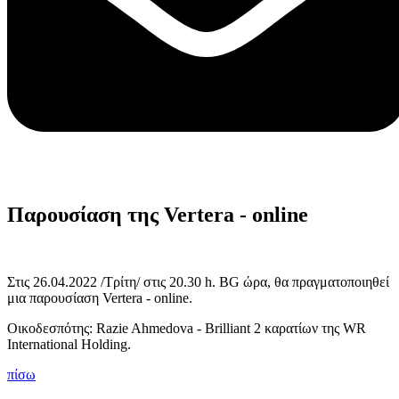
Παρουσίαση της Vertera - online
Στις 26.04.2022 /Τρίτη/ στις 20.30 h. BG ώρα, θα πραγματοποιηθεί
μια παρουσίαση Vertera - online.
Οικοδεσπότης: Razie Ahmedova - Brilliant 2 καρατίων της WR
International Holding.
πίσω