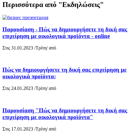
Περισσότερα από "Εκδηλώσεις"
Παρουσίαση - Πώς να δημιουργήσετε τη δική σας
επιχείρηση με οικολογικά προϊόντα - online
Στις 31.01.2023 /Τρίτη/ από
Πώς να δημιουργήσετε τη δική σας επιχείρηση με
οικολογικά προϊόντα;
Στις 24.01.2023 /Τρίτη/ από
Παρουσίαση "Πώς να δημιουργήσετε τη δική σας
επιχείρηση με οικολογικά προϊόντα"
Στις 17.01.2023 /Τρίτη/ από