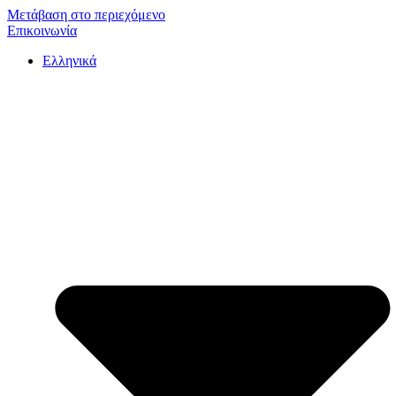
Μετάβαση στο περιεχόμενο
Επικοινωνία
Ελληνικά