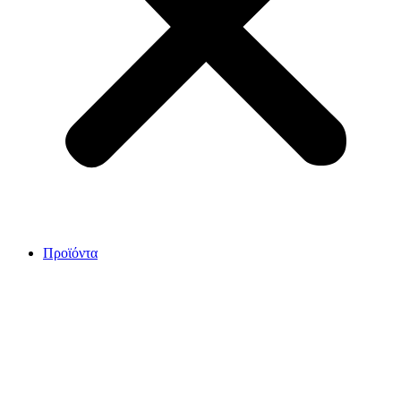
Προϊόντα