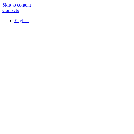
Skip to content
Contacts
English