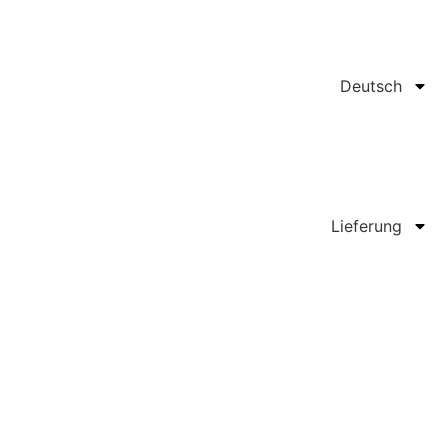
Deutsch
Lieferung