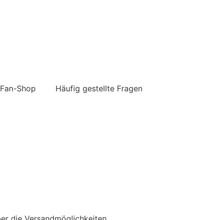
Fan-Shop
Häufig gestellte Fragen
über die Versandmöglichkeiten