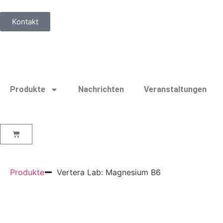
Kontakt
Produkte
Nachrichten
Veranstaltungen
Produkte
Vertera Lab: Magnesium B6