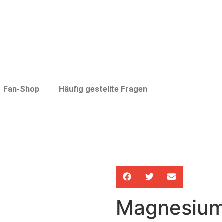
Fan-Shop
Häufig gestellte Fragen
Magnesium