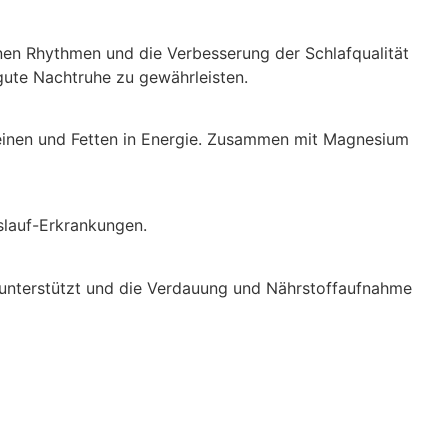
nen Rhythmen und die Verbesserung der Schlafqualität
gute Nachtruhe zu gewährleisten.
oteinen und Fetten in Energie. Zusammen mit Magnesium
slauf-Erkrankungen.
 unterstützt und die Verdauung und Nährstoffaufnahme