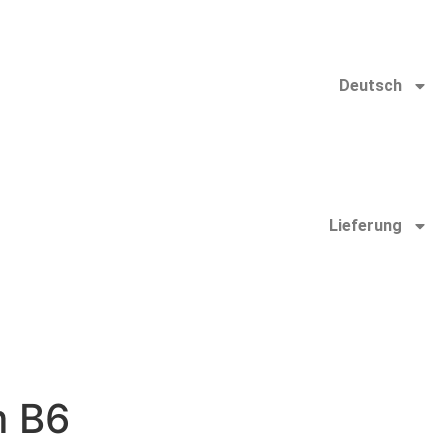
Deutsch
Lieferung
 B6