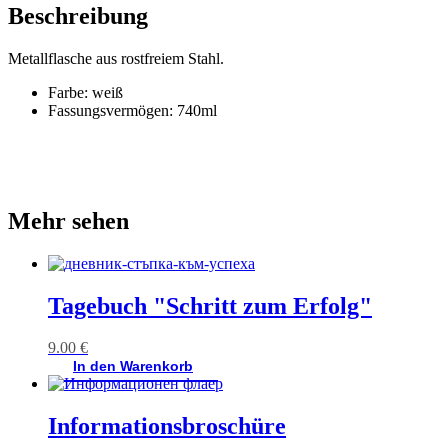
Beschreibung
Metallflasche aus rostfreiem Stahl.
Farbe: weiß
Fassungsvermögen: 740ml
Mehr sehen
Tagebuch "Schritt zum Erfolg"
9.00
€
In den Warenkorb
Informationsbroschüre