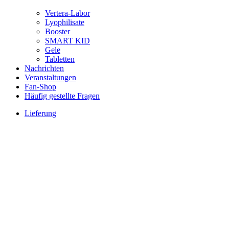
Vertera-Labor
Lyophilisate
Booster
SMART KID
Gele
Tabletten
Nachrichten
Veranstaltungen
Fan-Shop
Häufig gestellte Fragen
Lieferung