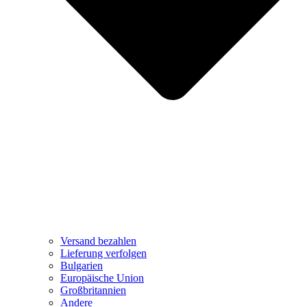
Versand bezahlen
Lieferung verfolgen
Bulgarien
Europäische Union
Großbritannien
Andere