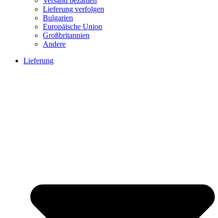
Versand bezahlen
Lieferung verfolgen
Bulgarien
Europäische Union
Großbritannien
Andere
Lieferung