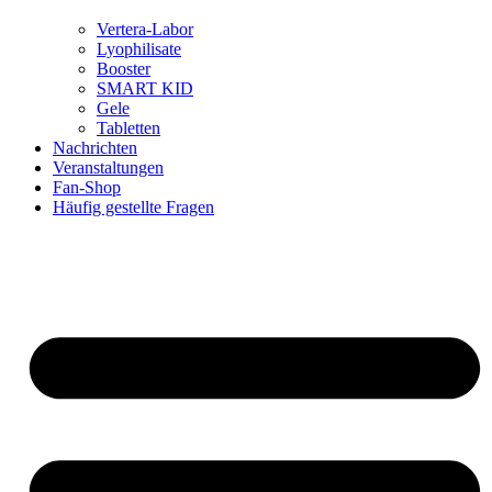
Vertera-Labor
Lyophilisate
Booster
SMART KID
Gele
Tabletten
Nachrichten
Veranstaltungen
Fan-Shop
Häufig gestellte Fragen