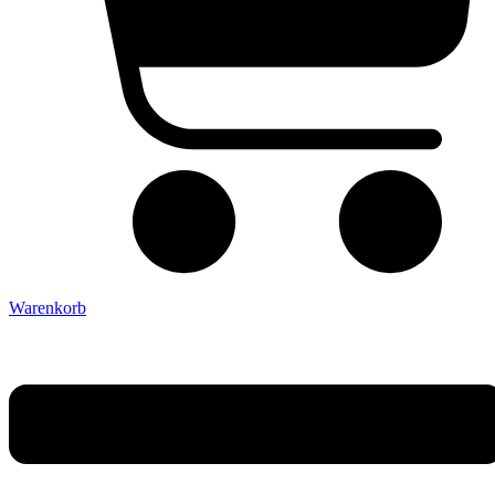
Warenkorb