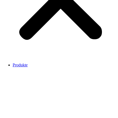
Produkte