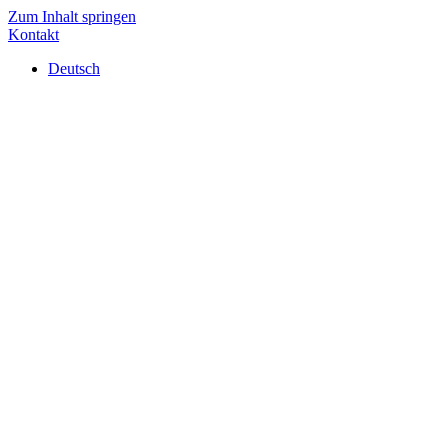
Zum Inhalt springen
Kontakt
Deutsch