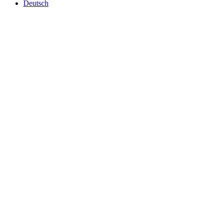
Deutsch