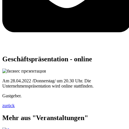
Geschäftspräsentation - online
Am 28.04.2022 /Donnerstag/ um 20.30 Uhr. Die
Unternehmenspräsentation wird online stattfinden.
Gastgeber.
zurück
Mehr aus "Veranstaltungen"