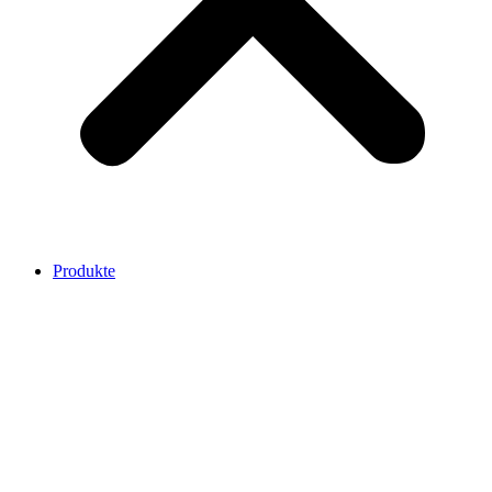
Produkte