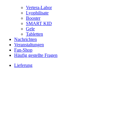
Vertera-Labor
Lyophilisate
Booster
SMART KID
Gele
Tabletten
Nachrichten
Veranstaltungen
Fan-Shop
Häufig gestellte Fragen
Lieferung