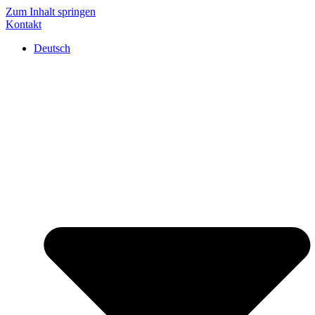
Zum Inhalt springen
Kontakt
Deutsch