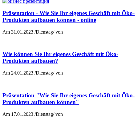
Präsentation - Wie Sie Ihr eigenes Geschäft mit Öko-
Produkten aufbauen können - online
Am 31.01.2023 /Dienstag/ von
Wie können Sie Ihr eigenes Geschäft mit Öko-
Produkten aufbauen?
Am 24.01.2023 /Dienstag/ von
Präsentation "Wie Sie Ihr eigenes Geschäft mit Öko-
Produkten aufbauen können"
Am 17.01.2023 /Dienstag/ von