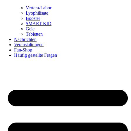
Vertera-Labor
Lyophilisate
Booster
SMART KID
Gele
Tabletten
Nachrichten
Veranstaltungen
Fan-Shop
Häufig gestellte Fragen