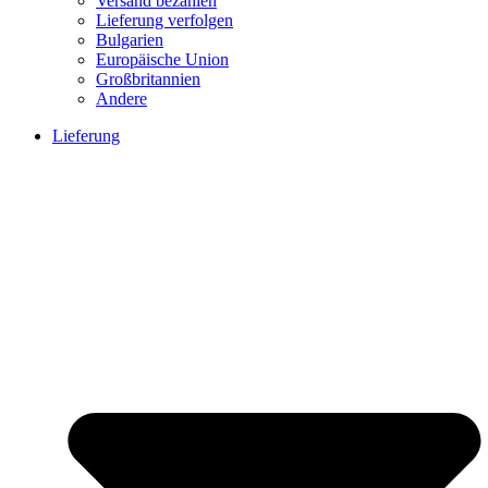
Versand bezahlen
Lieferung verfolgen
Bulgarien
Europäische Union
Großbritannien
Andere
Lieferung