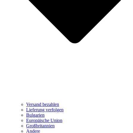
Versand bezahlen
Lieferung verfolgen
Bulgarien
Europäische Union
Großbritannien
Andere