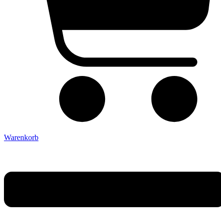
Warenkorb